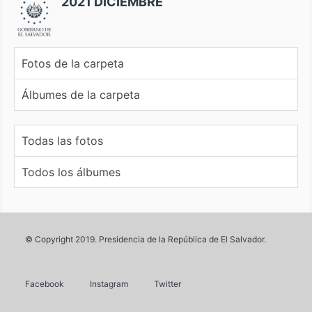
2021 DICIEMBRE
Fotos de la carpeta
Álbumes de la carpeta
Todas las fotos
Todos los álbumes
© Copyright 2019. Presidencia de la República de El Salvador.
Facebook
Instagram
Twitter