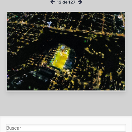
12 de 127