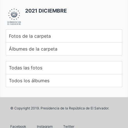
2021 DICIEMBRE
Fotos de la carpeta
Álbumes de la carpeta
Todas las fotos
Todos los álbumes
© Copyright 2019. Presidencia de la República de El Salvador.
Facebook
Instagram
Twitter