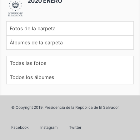
2020 ENERO
Fotos de la carpeta
Álbumes de la carpeta
Todas las fotos
Todos los álbumes
© Copyright 2019. Presidencia de la República de El Salvador.
Facebook
Instagram
Twitter