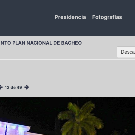
Presidencia
Fotografías
ENTO PLAN NACIONAL DE BACHEO
Descar
12 de 49