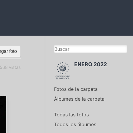
gar foto
ENERO 2022
568 vistas
Fotos de la carpeta
Álbumes de la carpeta
Todas las fotos
Todos los álbumes