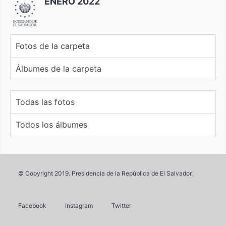
ENERO 2022
Fotos de la carpeta
Álbumes de la carpeta
Todas las fotos
Todos los álbumes
© Copyright 2019. Presidencia de la República de El Salvador.
Facebook
Instagram
Twitter