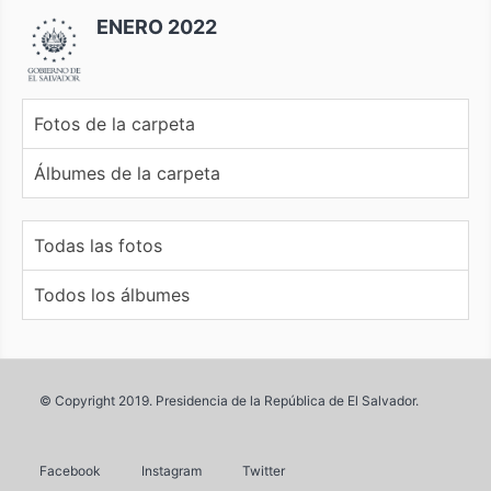
ENERO 2022
Fotos de la carpeta
Álbumes de la carpeta
Todas las fotos
Todos los álbumes
© Copyright 2019. Presidencia de la República de El Salvador.
Facebook
Instagram
Twitter