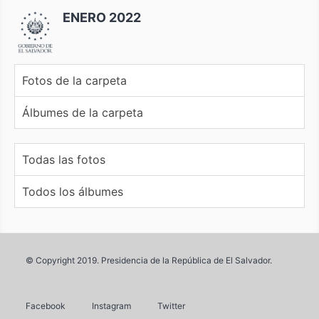
ENERO 2022
Fotos de la carpeta
Álbumes de la carpeta
Todas las fotos
Todos los álbumes
© Copyright 2019. Presidencia de la República de El Salvador.
Facebook
Instagram
Twitter