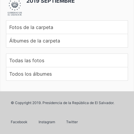
2019 SEPTIEMBRE
Fotos de la carpeta
Álbumes de la carpeta
Todas las fotos
Todos los álbumes
© Copyright 2019. Presidencia de la República de El Salvador.
Facebook
Instagram
Twitter