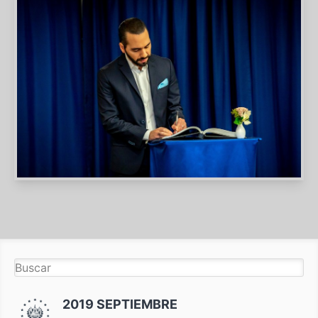
2019 SEPTIEMBRE