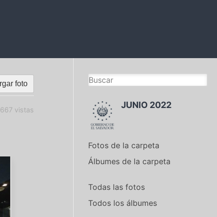
gar foto
JUNIO 2022
667 vistas
Fotos de la carpeta
Álbumes de la carpeta
Todas las fotos
Todos los álbumes