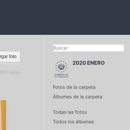
gar foto
2020 ENERO
835 vistas
Fotos de la carpeta
Álbumes de la carpeta
Todas las fotos
Todos los álbumes