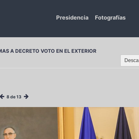
Presidencia
Fotografías
AS A DECRETO VOTO EN EL EXTERIOR
Descar
8 de 13