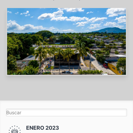
ENERO 2023