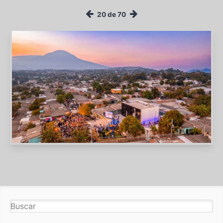
20 de 70