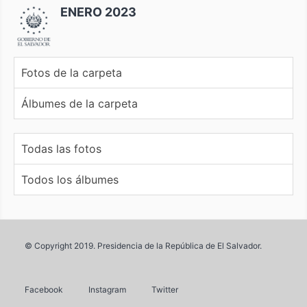
ENERO 2023
Fotos de la carpeta
Álbumes de la carpeta
Todas las fotos
Todos los álbumes
© Copyright 2019. Presidencia de la República de El Salvador.
Facebook
Instagram
Twitter