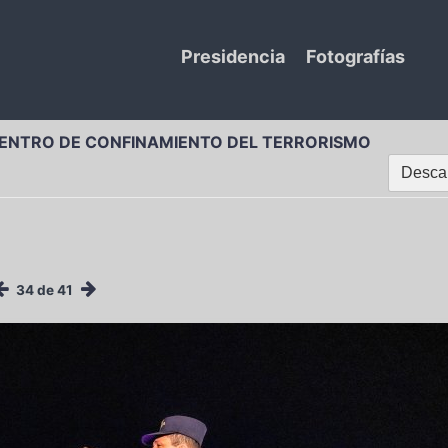
Presidencia
Fotografías
ENTRO DE CONFINAMIENTO DEL TERRORISMO
Descar
34 de 41