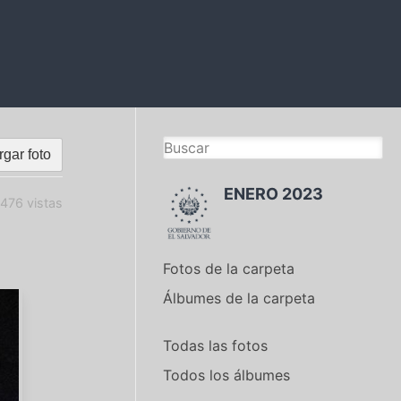
gar foto
ENERO 2023
476 vistas
Fotos de la carpeta
Álbumes de la carpeta
Todas las fotos
Todos los álbumes