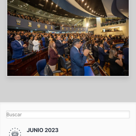
JUNIO 2023