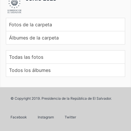
Fotos de la carpeta
Álbumes de la carpeta
Todas las fotos
Todos los álbumes
© Copyright 2019. Presidencia de la República de El Salvador.
Facebook
Instagram
Twitter