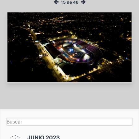
15 de 46
JUNIO 2023