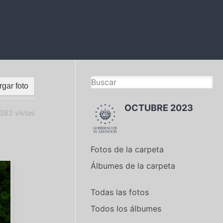
gar foto
OCTUBRE 2023
382 vistas
Fotos de la carpeta
Álbumes de la carpeta
Todas las fotos
Todos los álbumes