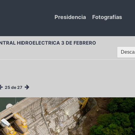
Presidencia
Fotografías
NTRAL HIDROELECTRICA 3 DE FEBRERO
Descar
25 de 27