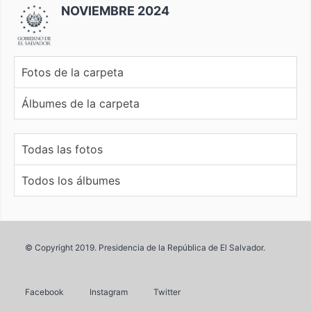
NOVIEMBRE 2024
Fotos de la carpeta
Álbumes de la carpeta
Todas las fotos
Todos los álbumes
© Copyright 2019. Presidencia de la República de El Salvador.
Facebook
Instagram
Twitter