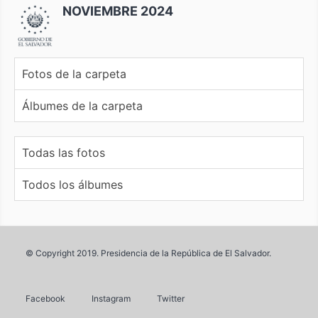
NOVIEMBRE 2024
Fotos de la carpeta
Álbumes de la carpeta
Todas las fotos
Todos los álbumes
© Copyright 2019. Presidencia de la República de El Salvador.
Facebook
Instagram
Twitter