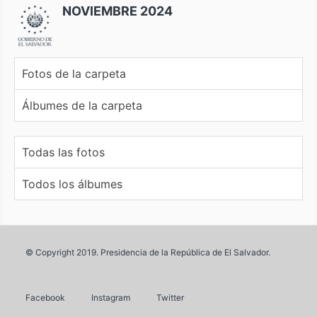
NOVIEMBRE 2024
Fotos de la carpeta
Álbumes de la carpeta
Todas las fotos
Todos los álbumes
© Copyright 2019. Presidencia de la República de El Salvador.
Facebook
Instagram
Twitter