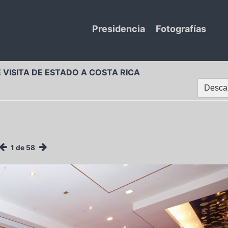
Presidencia
Fotografías
 VISITA DE ESTADO A COSTA RICA
Descar
1 de 58