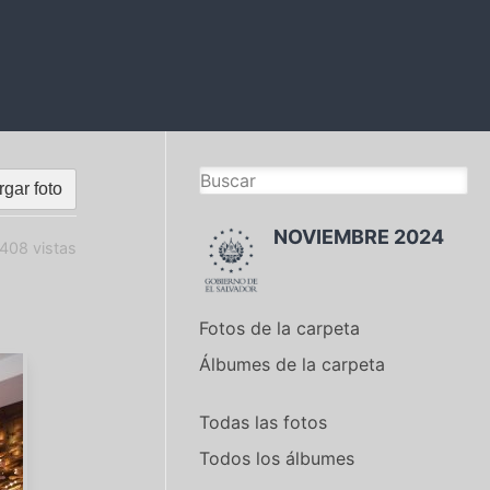
gar foto
NOVIEMBRE 2024
408 vistas
Fotos de la carpeta
Álbumes de la carpeta
Todas las fotos
Todos los álbumes