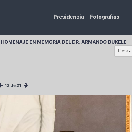
Presidencia
Fotografías
E HOMENAJE EN MEMORIA DEL DR. ARMANDO BUKELE
Descar
12 de 21