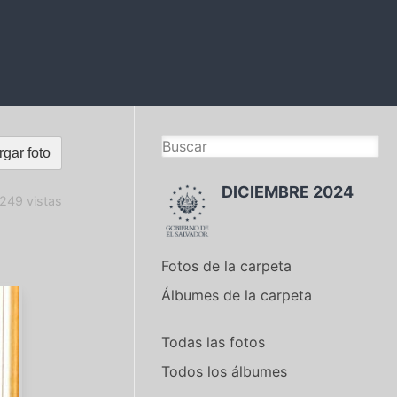
gar foto
DICIEMBRE 2024
249 vistas
Fotos de la carpeta
Álbumes de la carpeta
Todas las fotos
Todos los álbumes