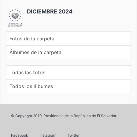
DICIEMBRE 2024
Fotos de la carpeta
Álbumes de la carpeta
Todas las fotos
Todos los álbumes
© Copyright 2019. Presidencia de la República de El Salvador.
Facebook
Instagram
Twitter