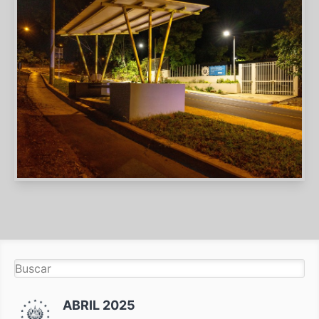
ABRIL 2025