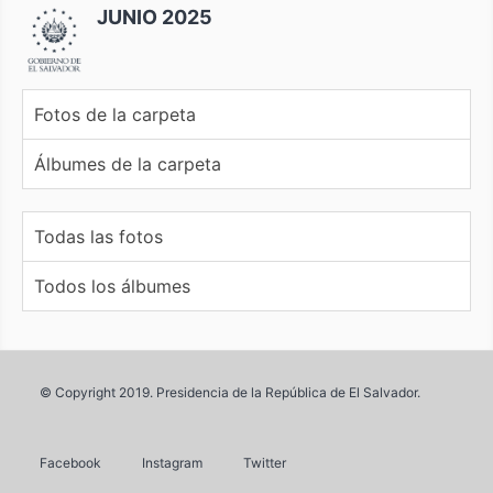
JUNIO 2025
Fotos de la carpeta
Álbumes de la carpeta
Todas las fotos
Todos los álbumes
© Copyright 2019. Presidencia de la República de El Salvador.
Facebook
Instagram
Twitter