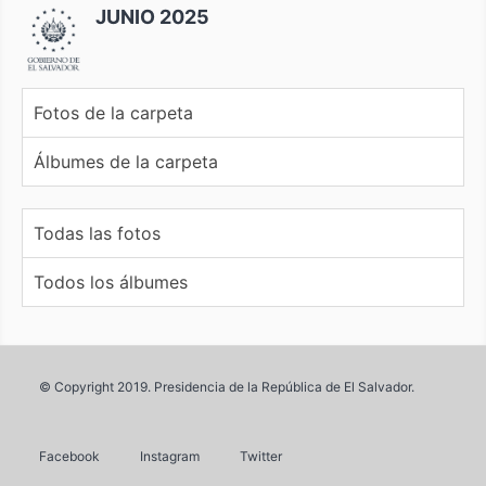
JUNIO 2025
Fotos de la carpeta
Álbumes de la carpeta
Todas las fotos
Todos los álbumes
© Copyright 2019. Presidencia de la República de El Salvador.
Facebook
Instagram
Twitter