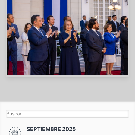
SEPTIEMBRE 2025