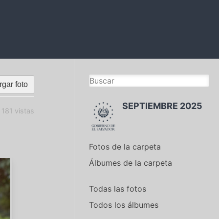
gar foto
SEPTIEMBRE 2025
181 vistas
Fotos de la carpeta
Álbumes de la carpeta
Todas las fotos
Todos los álbumes