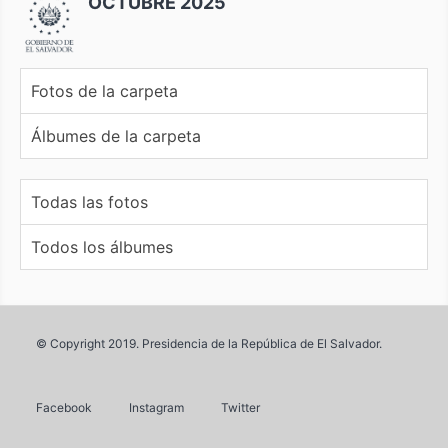
OCTUBRE 2025
Fotos de la carpeta
Álbumes de la carpeta
Todas las fotos
Todos los álbumes
© Copyright 2019. Presidencia de la República de El Salvador.
Facebook
Instagram
Twitter