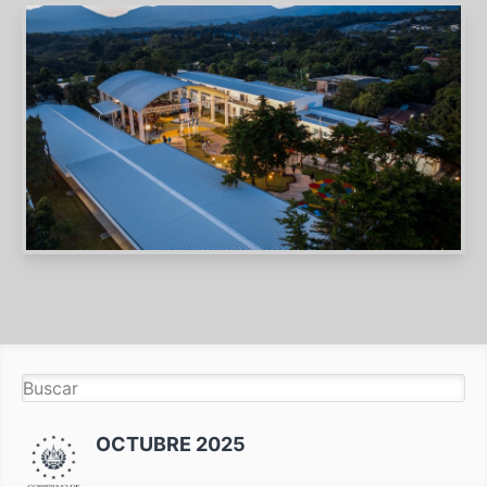
OCTUBRE 2025