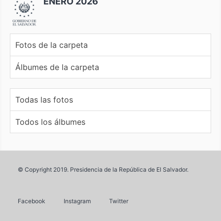
ENERO 2026
Fotos de la carpeta
Álbumes de la carpeta
Todas las fotos
Todos los álbumes
© Copyright 2019. Presidencia de la República de El Salvador.
Facebook
Instagram
Twitter