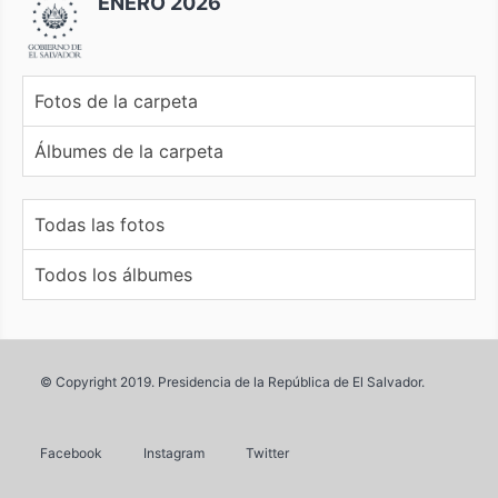
ENERO 2026
Fotos de la carpeta
Álbumes de la carpeta
Todas las fotos
Todos los álbumes
© Copyright 2019. Presidencia de la República de El Salvador.
Facebook
Instagram
Twitter