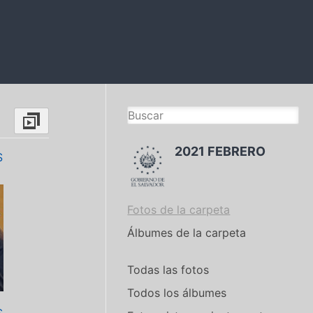
2021 FEBRERO
S
Fotos de la carpeta
Álbumes de la carpeta
Todas las fotos
Todos los álbumes