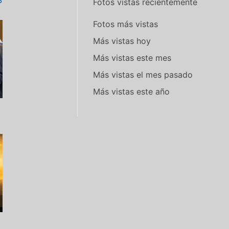
S
Fotos vistas recientemente
Fotos más vistas
Más vistas hoy
Más vistas este mes
Más vistas el mes pasado
Más vistas este año