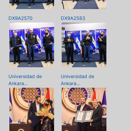
DX9A2570
DX9A2583
Universidad de
Universidad de
Ankara...
Ankara...