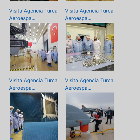
Visita Agencia Turca
Visita Agencia Turca
Aeroespa...
Aeroespa...
Visita Agencia Turca
Visita Agencia Turca
Aeroespa...
Aeroespa...