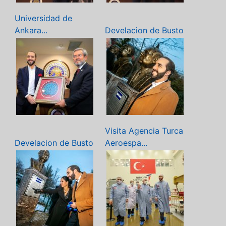
Universidad de
Ankara...
Develacion de Busto
Visita Agencia Turca
Develacion de Busto
Aeroespa...