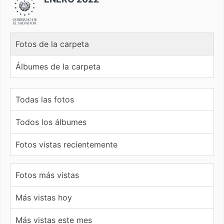
Fotos de la carpeta
Álbumes de la carpeta
Todas las fotos
Todos los álbumes
Fotos vistas recientemente
Fotos más vistas
Más vistas hoy
Más vistas este mes