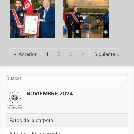
Anterior
1
2
3
4
Siguiente
NOVIEMBRE 2024
Fotos de la carpeta
Álbumes de la carpeta