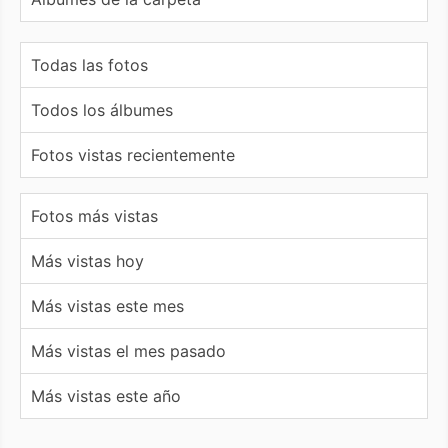
Todas las fotos
Todos los álbumes
Fotos vistas recientemente
Fotos más vistas
Más vistas hoy
Más vistas este mes
Más vistas el mes pasado
Más vistas este año