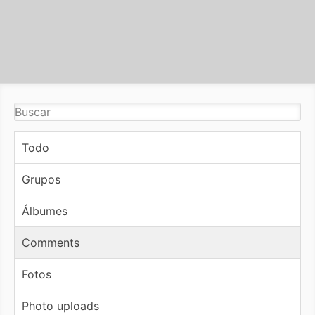
Todo
Grupos
Álbumes
Comments
Fotos
Photo uploads