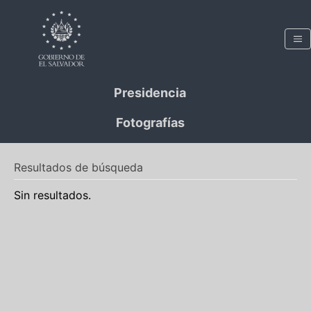
Presidencia
Fotografías
Resultados de búsqueda
Sin resultados.