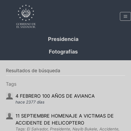
Presidencia
Fotografías
Resultados de búsqueda
Tags
4 FEBRERO 100 AÑOS DE AVIANCA
hace 2377 días
11 SEPTIEMBRE HOMENAJE A VICTIMAS DE
ACCIDENTE DE HELICOPTERO
Tags: El Salvador, Presidente, Nayib Bukele, Accidente,