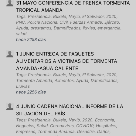
31 MAYO CONFERENCIA DE PRENSA TORMENTA
TROPICAL AMANDA
Tags: Presidencia, Bukele, Nayib, El Salvador, 2020,
PNC, Policía Nacional Civil, Fuerzas Armada, Ejército,
Ayuda, prestamos, Damnificados, lluvias, emergencia,
salud
hace 2258 días
1 JUNIO ENTREGA DE PAQUETES
ALIMENTARIOS A VICTIMAS DE TORMENTA
AMANDA-AGUA CALIENTE
Tags: Presidencia, Bukele, Nayib, El Salvador, 2020,
Tormenta Amanda, Alimentos, Ayuda, Damnificados,
Lluvias
hace 2256 días
4 JUNIO CADENA NACIONAL INFORME DE LA
SITUACIÓN DEL PAÍS
Tags: Presidencia, Bukele, Nayib, 2020, Economía,
Negocios, Salud, Coronavirus, COVID19, Hospitales,
Empresas, Tormenda Amanda, Desastre, Daños,