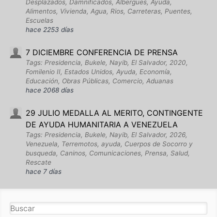
Desplazados, Damnificados, Albergues, Ayuda,
Alimentos, Vivienda, Agua, Rios, Carreteras, Puentes,
Escuelas
hace 2253 días
7 DICIEMBRE CONFERENCIA DE PRENSA
Tags: Presidencia, Bukele, Nayib, El Salvador, 2020,
Fomilenio II, Estados Unidos, Ayuda, Economía,
Educación, Obras Públicas, Comercio, Aduanas
hace 2068 días
29 JULIO MEDALLA AL MERITO, CONTINGENTE
DE AYUDA HUMANITARIA A VENEZUELA
Tags: Presidencia, Bukele, Nayib, El Salvador, 2026,
Venezuela, Terremotos, ayuda, Cuerpos de Socorro y
busqueda, Caninos, Comunicaciones, Prensa, Salud,
Rescate
hace 7 días