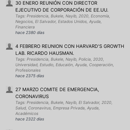
30 ENERO REUNIÓN CON DIRECTOR
EJECUTIVO DE CORPORACIÓN DE EE.UU.
Tags: Presidencia, Bukele, Nayib, 2020, Economía,
Negocios, El Salvador, Estados Unidos, Ayuda,
Financiera
hace 2380 días
4 FEBRERO REUNION CON HARVARD'S GROWTH
LAB. RICARDO HAUSMAN.
Tags: Presidencia, Bukele, Nayib, Policia, 2020,
Universidad, Estudio, Educaión, Ayuda, Cooperación,
Profesionales
hace 2375 días
27 MARZO COMITE DE EMERGENCIA,
CORONAVIRUS
Tags: Presidencia, Bukele, Nayib, El Salvador, 2020,
Salud, Coronavirus, Empresa Privada, Ayuda,
Académicos
hace 2322 días