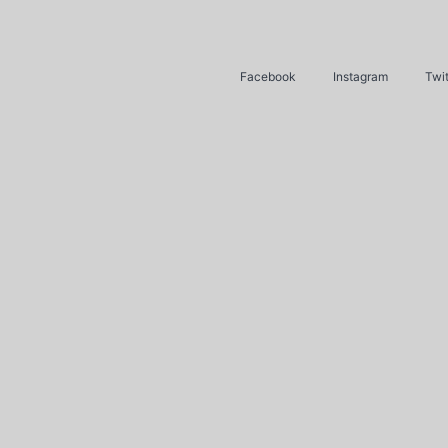
Facebook
Instagram
Twit