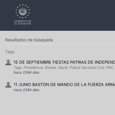
Resultados de búsqueda
Tags
15 DE SEPTIEMBRE FIESTAS PATRIAS DE INDEPEN
Tags: Presidencia, Bukele, Nayib, Policía Nacional Civil, PNC
hace 2394 días
11 JUNIO BASTON DE MANDO DE LA FUERZA AR
hace 2394 días