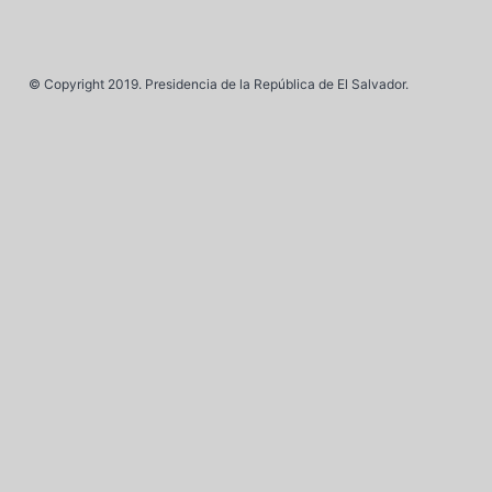
© Copyright 2019. Presidencia de la República de El Salvador.