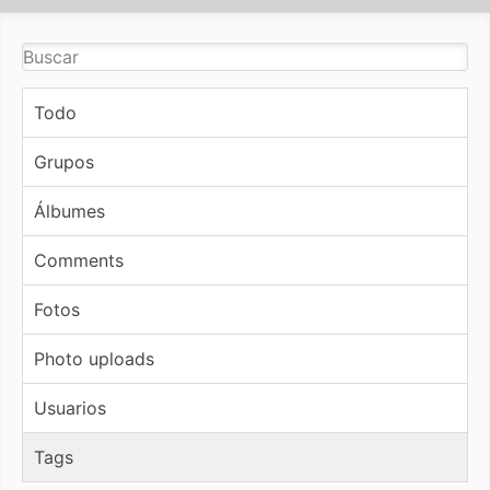
Todo
Grupos
Álbumes
Comments
Fotos
Photo uploads
Usuarios
Tags