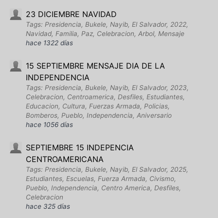
23 DICIEMBRE NAVIDAD
Tags: Presidencia, Bukele, Nayib, El Salvador, 2022,
Navidad, Familia, Paz, Celebracion, Arbol, Mensaje
hace 1322 días
15 SEPTIEMBRE MENSAJE DIA DE LA
INDEPENDENCIA
Tags: Presidencia, Bukele, Nayib, El Salvador, 2023,
Celebracion, Centroamerica, Desfiles, Estudiantes,
Educacion, Cultura, Fuerzas Armada, Policias,
Bomberos, Pueblo, Independencia, Aniversario
hace 1056 días
SEPTIEMBRE 15 INDEPENCIA
CENTROAMERICANA
Tags: Presidencia, Bukele, Nayib, El Salvador, 2025,
Estudiantes, Escuelas, Fuerza Armada, Civismo,
Pueblo, Independencia, Centro America, Desfiles,
Celebracion
hace 325 días