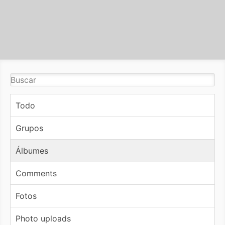
Todo
Grupos
Álbumes
Comments
Fotos
Photo uploads