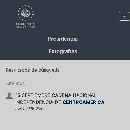
Presidencia
Fotografías
Resultados de búsqueda
Álbumes
15 SEPTIEMBRE CADENA NACIONAL
INDEPENDENCIA DE
CENTROAMERICA
hace 1419 días