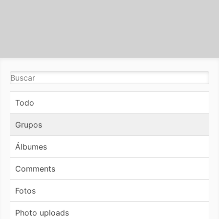
Todo
Grupos
Álbumes
Comments
Fotos
Photo uploads