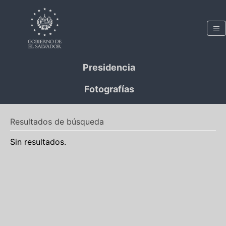
Presidencia
Fotografías
Resultados de búsqueda
Sin resultados.