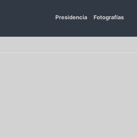
Presidencia
Fotografías