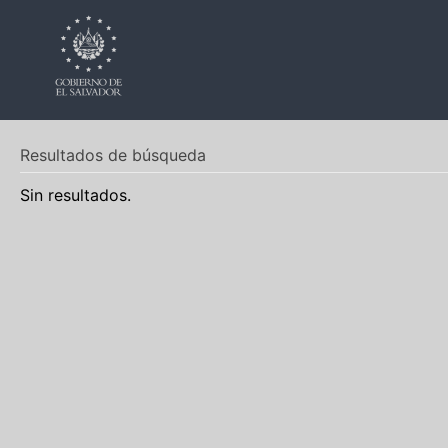
Resultados de búsqueda
Sin resultados.