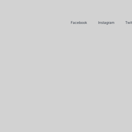
Facebook
Instagram
Twit