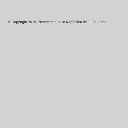
© Copyright 2019. Presidencia de la República de El Salvador.