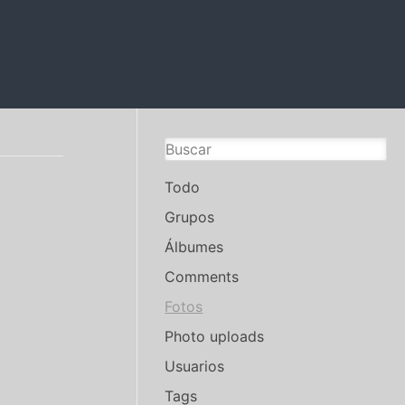
Todo
Grupos
Álbumes
Comments
Fotos
Photo uploads
Usuarios
Tags