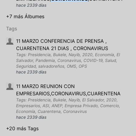
hace 2339 días
+7 más Álbumes
Tags
11 MARZO CONFERENCIA DE PRENSA ,
CUARENTENA 21 DIAS , CORONAVIRUS
Tags: Presidencia, Bukele, Nayib, 2020, Economía, El
Salvador, Pandemia, Coronavirus, COVID-19, Salud,
Seguridad, salvadoreños, OMS, OPS
hace 2339 días
11 MARZO REUNION CON
EMPRESARIOS,CORONAVIRUS,CUARENTENA
Tags: Presidencia, Bukele, Nayib, El Salvador, 2020,
Empresarios, ASI, ANEP, Empresa Privado, Comercio,
Economía, Cuarentena, Coronavirus
hace 2339 días
+20 más Tags