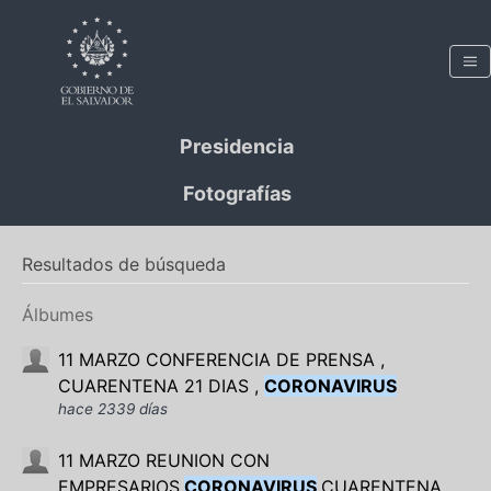
Presidencia
Fotografías
Resultados de búsqueda
Álbumes
11 MARZO CONFERENCIA DE PRENSA ,
CUARENTENA 21 DIAS ,
CORONAVIRUS
hace 2339 días
11 MARZO REUNION CON
EMPRESARIOS,
CORONAVIRUS
,CUARENTENA