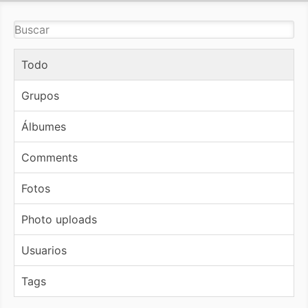
Todo
Grupos
Álbumes
Comments
Fotos
Photo uploads
Usuarios
Tags