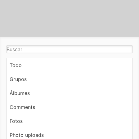
Todo
Grupos
Álbumes
Comments
Fotos
Photo uploads