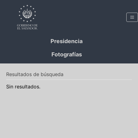
Presidencia
Fotografías
Resultados de búsqueda
Sin resultados.