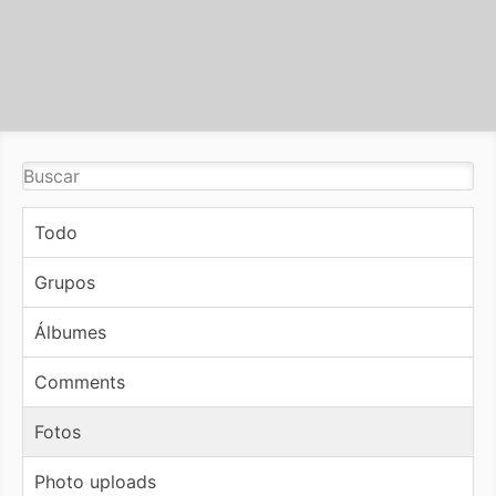
Todo
Grupos
Álbumes
Comments
Fotos
Photo uploads