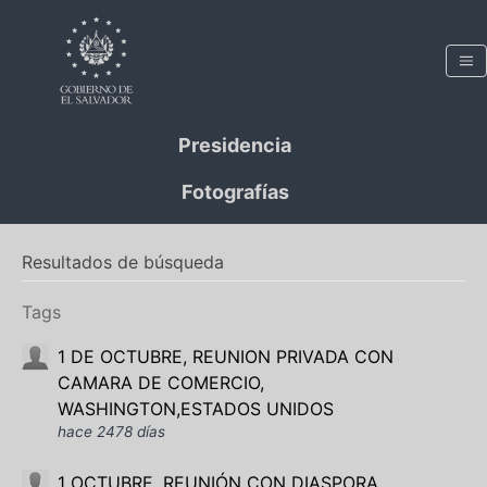
Presidencia
Fotografías
Resultados de búsqueda
Tags
1 DE OCTUBRE, REUNION PRIVADA CON
CAMARA DE COMERCIO,
WASHINGTON,ESTADOS UNIDOS
hace 2478 días
1 OCTUBRE, REUNIÓN CON DIASPORA