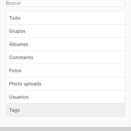
Todo
Grupos
Álbumes
Comments
Fotos
Photo uploads
Usuarios
Tags