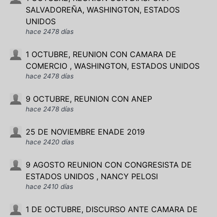
SALVADOREÑA, WASHINGTON, ESTADOS
UNIDOS
hace 2478 días
1 OCTUBRE, REUNION CON CAMARA DE
COMERCIO , WASHINGTON, ESTADOS UNIDOS
hace 2478 días
9 OCTUBRE, REUNION CON ANEP
hace 2478 días
25 DE NOVIEMBRE ENADE 2019
hace 2420 días
9 AGOSTO REUNION CON CONGRESISTA DE
ESTADOS UNIDOS , NANCY PELOSI
hace 2410 días
1 DE OCTUBRE, DISCURSO ANTE CAMARA DE