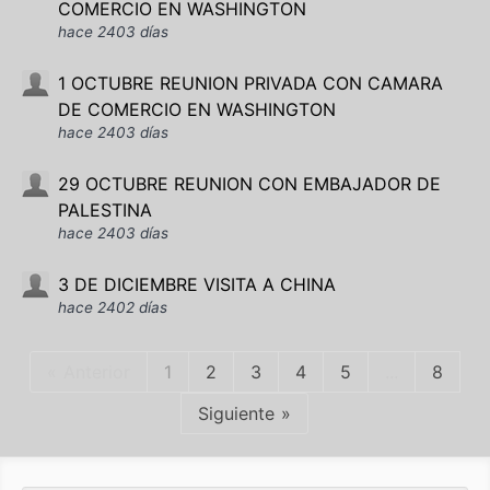
COMERCIO EN WASHINGTON
hace 2403 días
1 OCTUBRE REUNION PRIVADA CON CAMARA
DE COMERCIO EN WASHINGTON
hace 2403 días
29 OCTUBRE REUNION CON EMBAJADOR DE
PALESTINA
hace 2403 días
3 DE DICIEMBRE VISITA A CHINA
hace 2402 días
Anterior
1
2
3
4
5
...
8
Siguiente