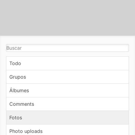
Todo
Grupos
Álbumes
Comments
Fotos
Photo uploads