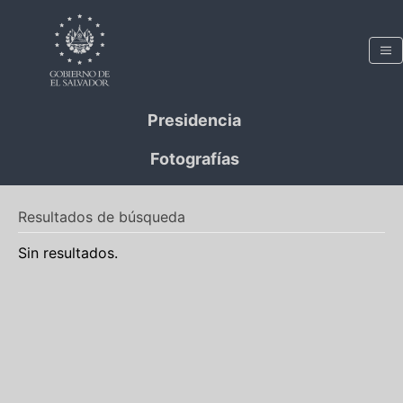
Presidencia
Fotografías
Resultados de búsqueda
Sin resultados.