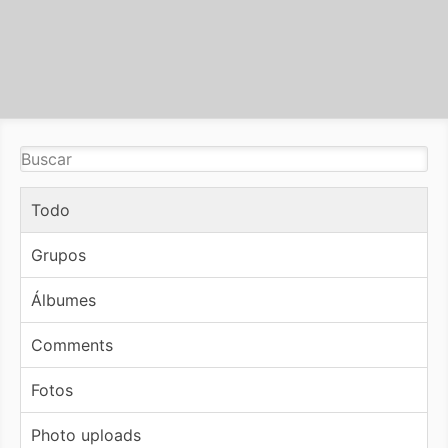
Todo
Grupos
Álbumes
Comments
Fotos
Photo uploads