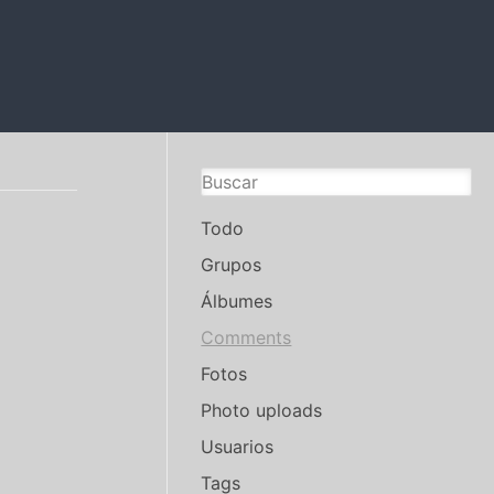
Todo
Grupos
Álbumes
Comments
Fotos
Photo uploads
Usuarios
Tags