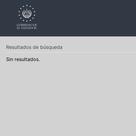
Resultados de búsqueda
Sin resultados.