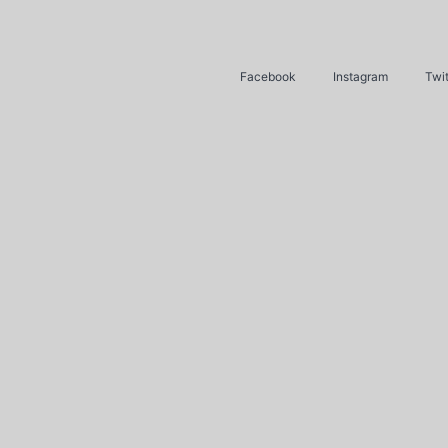
Facebook
Instagram
Twit