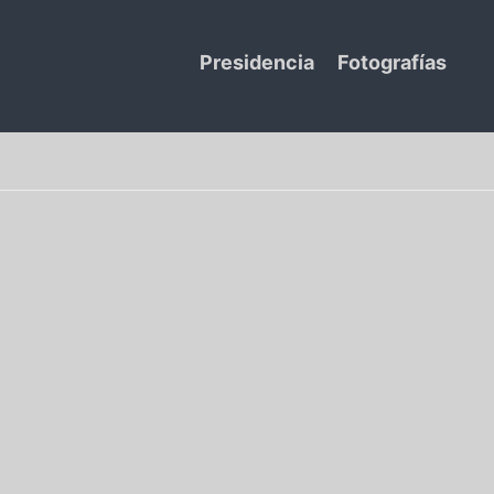
Presidencia
Fotografías