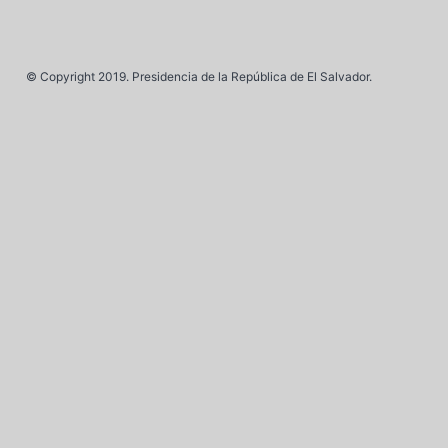
© Copyright 2019. Presidencia de la República de El Salvador.